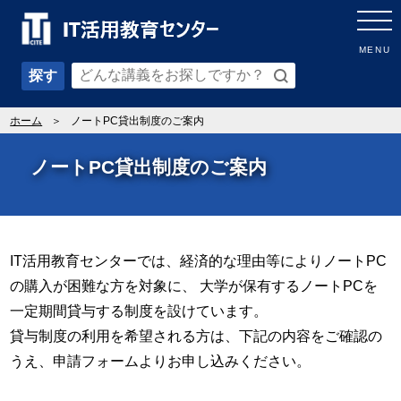
MENU
探す
ホーム
ノートPC貸出制度のご案内
ノートPC貸出制度のご案内
IT活用教育センターでは、経済的な理由等によりノートPC
の購入が困難な方を対象に、 大学が保有するノートPCを
⼀定期間貸与する制度を設けています。
貸与制度の利用を希望される方は、下記の内容をご確認の
うえ、申請フォームよりお申し込みください。