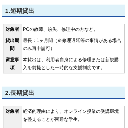
1.短期貸出
対象者
PCの故障、紛失、修理中の方など。
貸出期
最長：1ヶ月間（※修理遅延等の事情がある場合
間
のみ再申請可）
留意事
本貸出は、利用者自身による修理または新規購
項
入を前提とした⼀時的な支援制度です。
2.長期貸出
対象者
経済的理由により、オンライン授業の受講環境
を整えることが困難な学生。