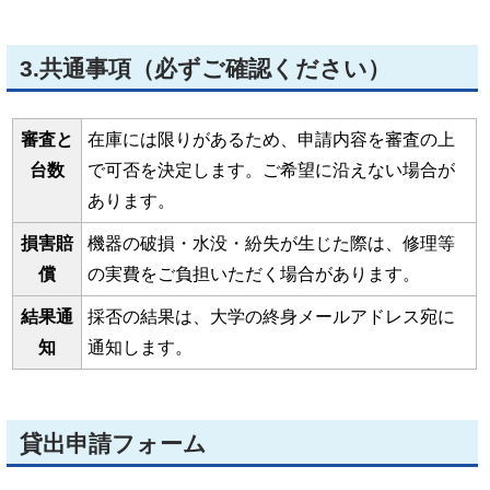
3.共通事項（必ずご確認ください）
審査と
在庫には限りがあるため、申請内容を審査の上
台数
で可否を決定します。ご希望に沿えない場合が
あります。
損害賠
機器の破損・水没・紛失が生じた際は、修理等
償
の実費をご負担いただく場合があります。
結果通
採否の結果は、大学の終身メールアドレス宛に
知
通知します。
貸出申請フォーム