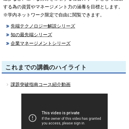
する為の資質やマネージメント力の涵養を目標とします。
※学内ネットワーク限定で自由に閲覧できます。
先端テクノロジー解説シリーズ
知の最先端シリーズ
企業マネージメントシリーズ
これまでの講義のハイライト
課題突破指南コース紹介動画