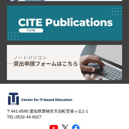
〒441-8580 愛知県豊橋市天伯町雲雀ヶ丘1-1
TEL:0532-44-6527