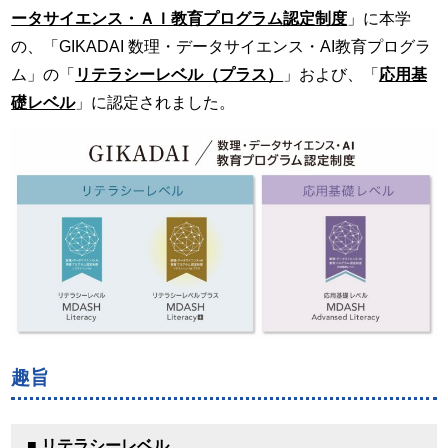
ータサイエンス・ＡＩ教育プログラム認定制度
」に本学
の、「GIKADAI 数理・データサイエンス・AI教育プログラ
ム」の「
リテラシーレベル（プラス）
」および、「
応用基
礎レベル
」に認定されました。
趣旨
■ リテラシーレベル