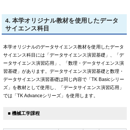
4. 本学オリジナル教材を使用したデータ
サイエンス科目
本学オリジナルのデータサイエンス教材を使用したデータ
サイエンス科目には「データサイエンス演習基礎」、「デ
ータサイエンス演習応用」、「数理・データサイエンス演
習基礎」があります。データサイエンス演習基礎と数理・
データサイエンス演習基礎は同じ内容で「TK Basicシリー
ズ」を教材として使用し、「データサイエンス演習応用」
では「TK Advanceシリーズ」を使用します。
■ 機械工学課程