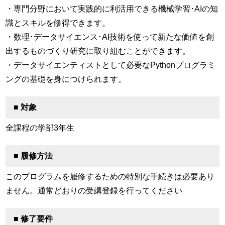
・専門分野において実践的に利活用できる機械学習･AIの知
識とスキルを修得できます。
・数理･データサイエンス･AI技術を使って新たな価値を創
出するものづくり研究に取り組むことができます。
・データサイエンティストとして必要なPythonプログラミ
ングの基礎を身につけられます。
■ 対象
全課程の学部3年生
■ 履修方法
このプログラムを履修するための特別な手続きは必要あり
ません。通常どおりの受講登録を行ってください
■ 修了要件