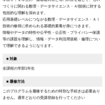
づくりに関わる数理・データサイエンス・ＡI技術に対する
包括的な理解を深めます。
応用基礎レベルにつながる数理・データサイエンス・ＡＩ
技術の修得に求められる基礎的素養が身につきます。
情報やデータの特性や公平性・公正性・プライバシー保護
等の課題を理解し、情報・データ利活用規範・倫理につい
て理解できるようになります。
■ 対象
全課程の学部1年生
■ 履修方法
このプログラムを履修するための特別な手続きは必要あり
ません。通常どおりの受講登録を行ってください