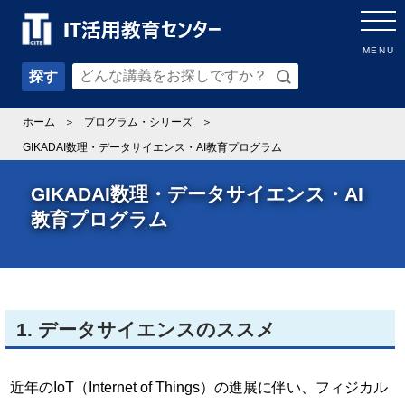
MENU
探す
ホーム
プログラム・シリーズ
GIKADAI数理・データサイエンス・AI教育プログラム
GIKADAI数理・データサイエンス・AI
教育プログラム
1. データサイエンスのススメ
近年のIoT（Internet of Things）の進展に伴い、フィジカル