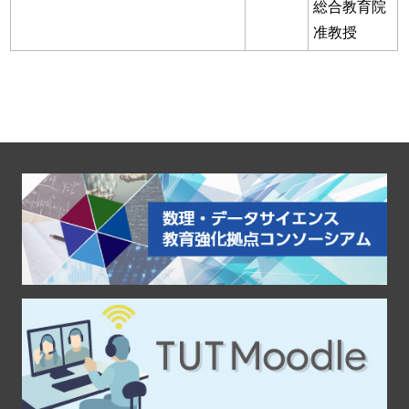
総合教育院
准教授