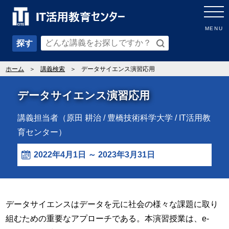
MENU
探す
ホーム
講義検索
データサイエンス演習応用
データサイエンス演習応用
講義担当者（原田 耕治 / 豊橋技術科学大学 / IT活用教
育センター）
2022年4月1日 ～ 2023年3月31日
データサイエンスはデータを元に社会の様々な課題に取り
組むための重要なアプローチである。本演習授業は、e-