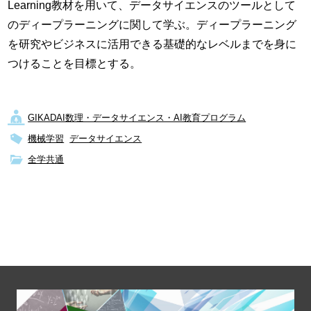
Learning教材を用いて、データサイエンスのツールとして
のディープラーニングに関して学ぶ。ディープラーニング
を研究やビジネスに活用できる基礎的なレベルまでを身に
つけることを目標とする。
GIKADAI数理・データサイエンス・AI教育プログラム
機械学習
データサイエンス
全学共通